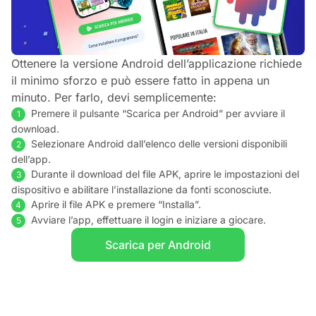
Ottenere la versione Android dell’applicazione richiede
il minimo sforzo e può essere fatto in appena un
minuto. Per farlo, devi semplicemente:
Premere il pulsante “Scarica per Android” per avviare il
download.
Selezionare Android dall’elenco delle versioni disponibili
dell’app.
Durante il download del file APK, aprire le impostazioni del
dispositivo e abilitare l’installazione da fonti sconosciute.
Aprire il file APK e premere “Installa”.
Avviare l’app, effettuare il login e iniziare a giocare.
Scarica per Android