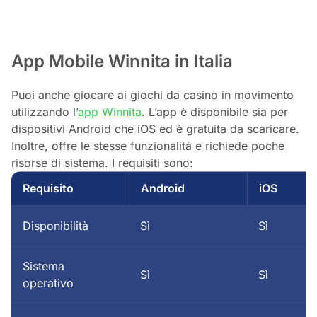
App Mobile Winnita in Italia
Puoi anche giocare ai giochi da casinò in movimento
utilizzando l’
app Winnita
. L’app è disponibile sia per
dispositivi Android che iOS ed è gratuita da scaricare.
Inoltre, offre le stesse funzionalità e richiede poche
risorse di sistema. I requisiti sono:
Requisito
Android
iOS
Disponibilità
Sì
Sì
Sistema
Sì
Sì
operativo