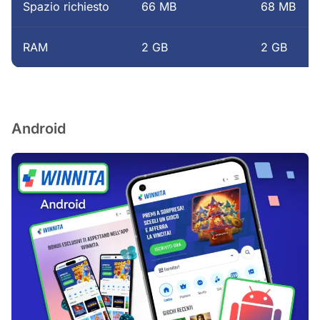
Spazio richiesto
66 MB
68 MB
RAM
2 GB
2 GB
Android