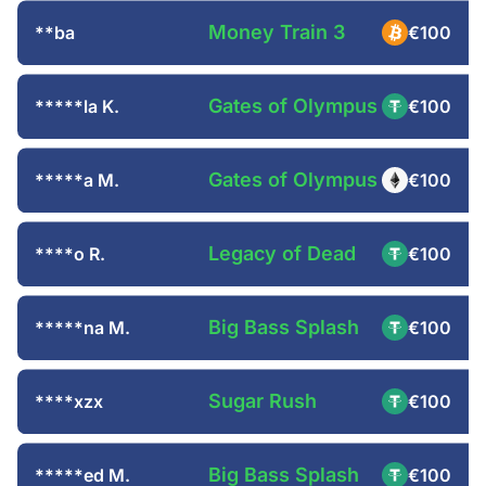
Money Train 3
**ba
€
100
Gates of Olympus
*****la K.
€
100
Gates of Olympus
*****a M.
€
100
Legacy of Dead
****o R.
€
100
Big Bass Splash
*****na M.
€
100
Sugar Rush
****xzx
€
100
Big Bass Splash
*****ed M.
€
100