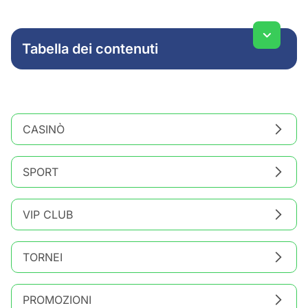
Tabella dei contenuti
Giochi da Casinò su Winnita Italia
Bonus del Casinò Winnita
Bonus di Benvenuto
CASINÒ
Giri Gratis Winnita
Freebet 120%
Bonus del 30% su ogni deposito
SPORT
Gli Ultimi Vincitori al Winnita Casino
Registrazione al Casinò Winnita
VIP CLUB
I Migliori Provider di Giochi del Casinò Winnita
Metodi di Deposito e Prelievo su Winnita
Casino
TORNEI
App Mobile Winnita in Italia
Android
iOS
PROMOZIONI