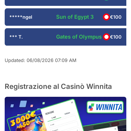
Sun of Egypt 3
*****ngel
€
100
Gates of Olympus
*** T.
€
100
Updated: 06/08/2026 07:09 AM
Registrazione al Casinò Winnita