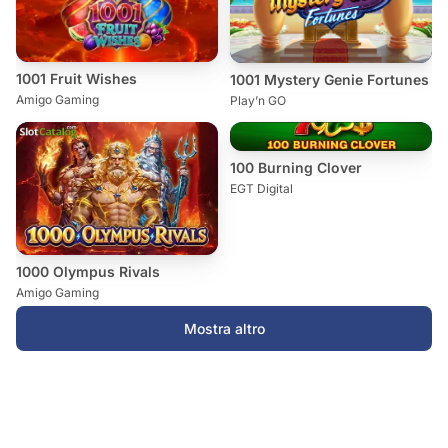
1001 Fruit Wishes
1001 Mystery Genie Fortunes
Amigo Gaming
Play’n GO
100 Burning Clover
EGT Digital
1000 Olympus Rivals
Amigo Gaming
Mostra altro