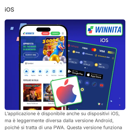
iOS
L’applicazione è disponibile anche su dispositivi iOS,
ma è leggermente diversa dalla versione Android,
poiché si tratta di una PWA. Questa versione funziona