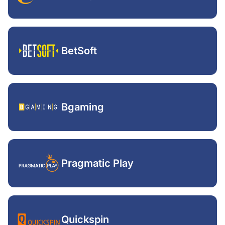
BetSoft
Bgaming
Pragmatic Play
Quickspin