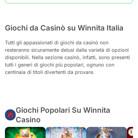
Codice Promozionale Winnita
Club VIP
Scommesse Sportive su Winnita
Vantaggi di Giocare sul Sito Winnita
Giochi da Casinò su Winnita Italia
Gioco Responsabile su Winnita
Assistenza Clienti
Tutti gli appassionati di giochi da casinò non
FAQ
resteranno sicuramente delusi dalla varietà di opzioni
Winnita Recensioni
disponibili. Nella sezione casinò, infatti, sono presenti
tutti i generi di giochi più popolari, ognuno con
centinaia di titoli divertenti da provare.
Giochi Popolari Su Winnita
Casino